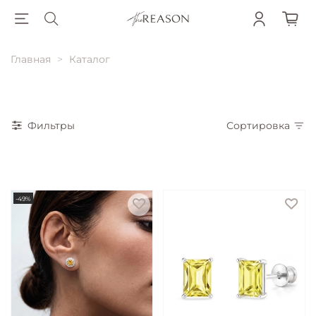
Главная
Каталог
Фильтры
Сортировка
-49%