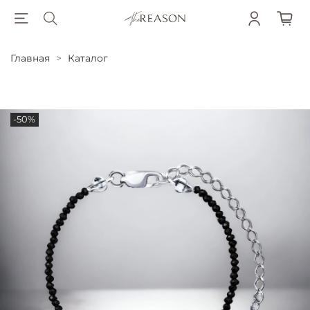
Главная
Каталог
-50%