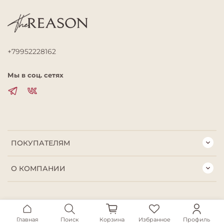
+79952228162
Мы в соц. сетях
ПОКУПАТЕЛЯМ
О КОМПАНИИ
Главная
Поиск
Корзина
Избранное
Профиль