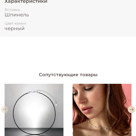
Характеристики
Вставка
Шпинель
Цвет камня
черный
Сопутствующие товары