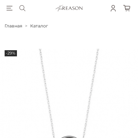
Главная
Каталог
-29%