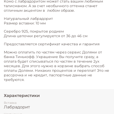
Комо с лабрадоритом может стать вашим любимым
талисманом. А за счет необычного оттенка станет
отличным акцентом в любом образе.
Натуральный лабрадорит
Размер вставки: 10 мм
Серебро 925, покрытое родием
Длина цепочки регулируется от 36 до 46 см
Предоставляется сертификат качества и гарантия
Можно оплатить по частям через сервис Долями от
банка Тинькофф. Украшение Вы получите сразу, а
оплата будет списываться по частям в течение 2ух
месяцев. Для этого нужно в корзине выбрать способ
оплаты Долями. Никаких процентов и переплат! Это не
рассрочка и не кредит, паспортные данные не
требуются.
Характеристики
Вставка
Лабрадорит