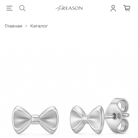
Главная
Каталог