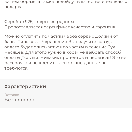
вашем образе, а также подойдут в качестве идеального
подарка.
Серебро 925, покрытое родием
Предоставляется сертификат качества и гарантия
Можно оплатить по частям через сервис Долями от
банка Тинькофф. Украшение Вы получите сразу, а
оплата будет списываться по частям в течение 2ух
месяцев. Для этого нужно в корзине выбрать способ
оплаты Долями. Никаких процентов и переплат! Это не
рассрочка и не кредит, паспортные данные не
требуются.
Характеристики
Вставка
Без вставок