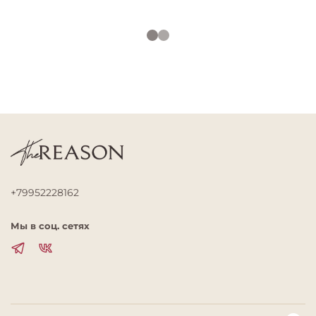
+79952228162
Мы в соц. сетях