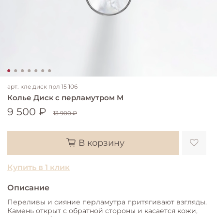
арт.
кле диск прл 15 106
Колье Диск с перламутром M
9 500 ₽
13 900 ₽
В корзину
Купить в 1 клик
Описание
Переливы и сияние перламутра притягивают взгляды.
Камень открыт с обратной стороны и касается кожи,