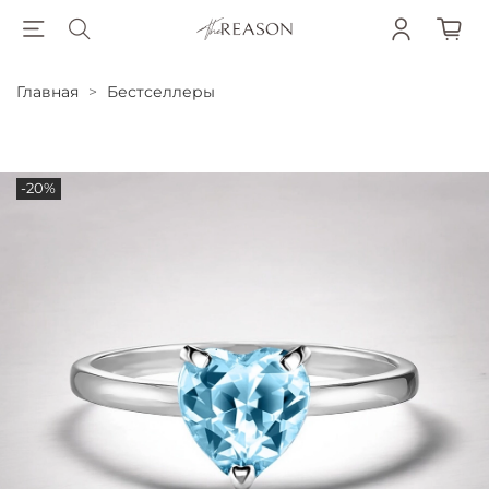
Главная
Бестселлеры
-20%