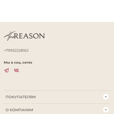
+79952228162
Мы в соц. сетях
ПОКУПАТЕЛЯМ
О КОМПАНИИ