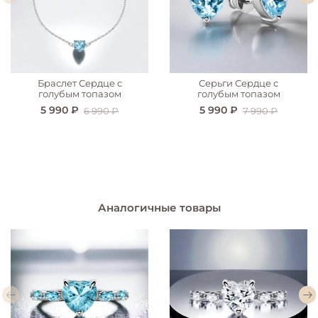
Браслет Сердце с
Серьги Сердце с
голубым топазом
голубым топазом
5 990 ₽
5 990 ₽
6 990 ₽
7 990 ₽
Аналогичные товары