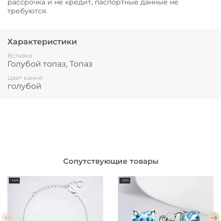
рассрочка и не кредит, паспортные данные не
требуются.
Характеристики
Вставка
Голубой топаз, Топаз
Цвет камня
голубой
Сопутствующие товары
-14%
-25%