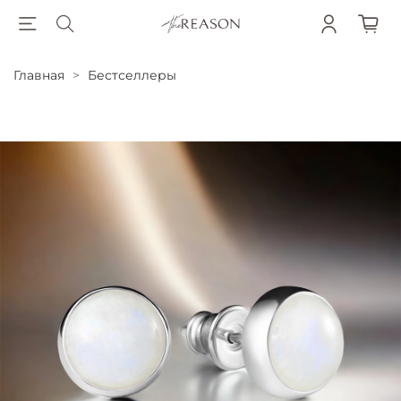
Главная
Бестселлеры