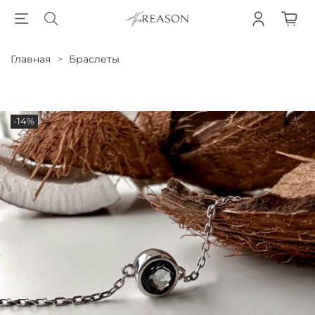
Главная
Браслеты
-14%