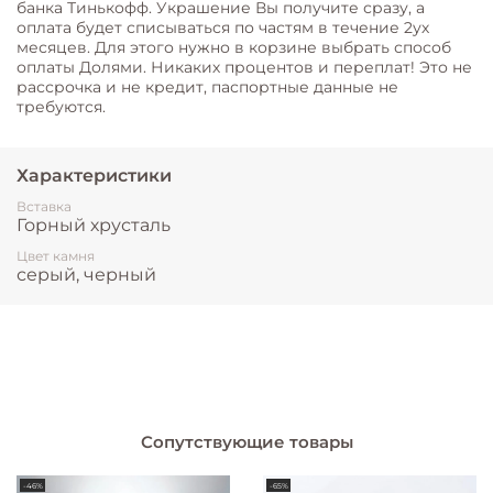
банка Тинькофф. Украшение Вы получите сразу, а
оплата будет списываться по частям в течение 2ух
месяцев. Для этого нужно в корзине выбрать способ
оплаты Долями. Никаких процентов и переплат! Это не
рассрочка и не кредит, паспортные данные не
требуются.
Характеристики
Вставка
Горный хрусталь
Цвет камня
серый, черный
Сопутствующие товары
-46%
-65%