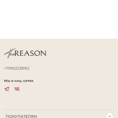
+79952228162
Мы в соц. сетях
ПОКУПАТЕЛЯМ