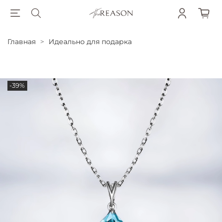
Главная
Идеально для подарка
-39%