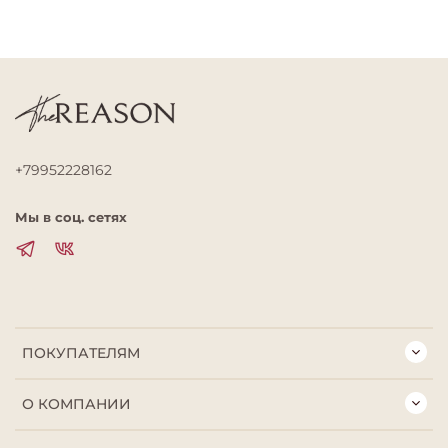
+79952228162
Мы в соц. сетях
ПОКУПАТЕЛЯМ
О КОМПАНИИ