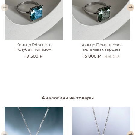
Кольцо Princess с
Кольцо Принцесса с
голубым топазом
зеленым кварцем
19 500 ₽
15 000 ₽
19 500 ₽
Аналогичные товары