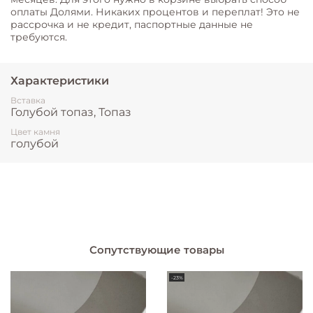
оплаты Долями. Никаких процентов и переплат! Это не
рассрочка и не кредит, паспортные данные не
требуются.
Характеристики
Вставка
Голубой топаз, Топаз
Цвет камня
голубой
Сопутствующие товары
-23%