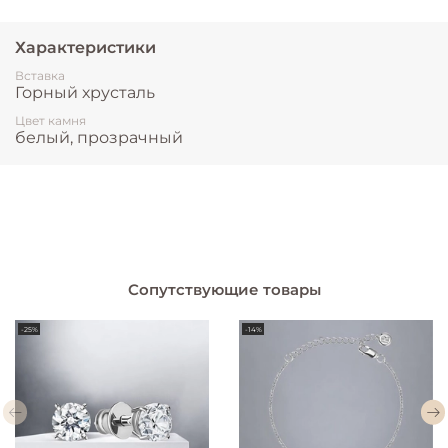
Характеристики
Вставка
Горный хрусталь
Цвет камня
белый, прозрачный
Сопутствующие товары
-25%
-14%