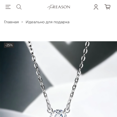
Главная
Идеально для подарка
-25%