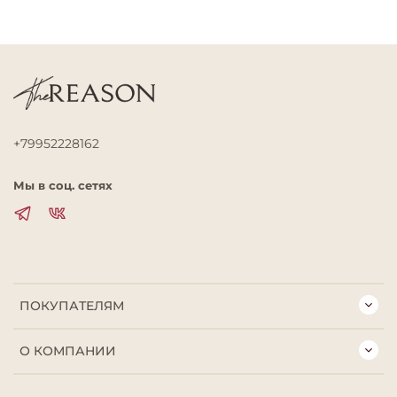
+79952228162
Мы в соц. сетях
ПОКУПАТЕЛЯМ
О КОМПАНИИ