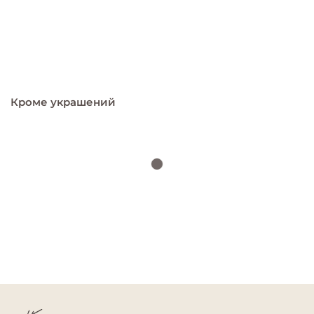
Кроме украшений