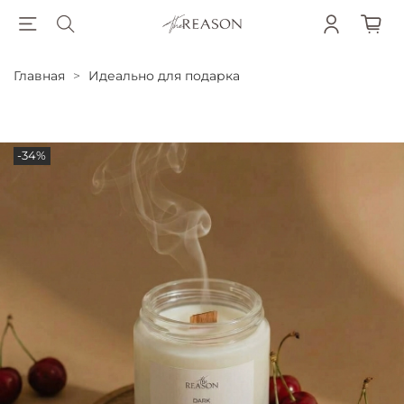
Главная
Идеально для подарка
-34%