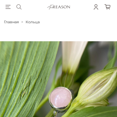
Главная
Кольца