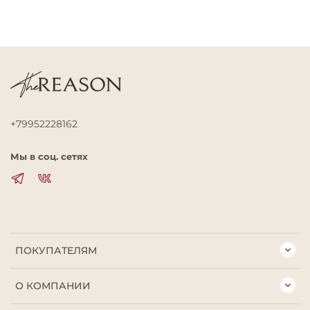
+79952228162
Мы в соц. сетях
ПОКУПАТЕЛЯМ
О КОМПАНИИ