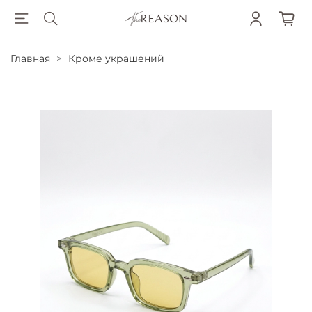
Главная
Кроме украшений