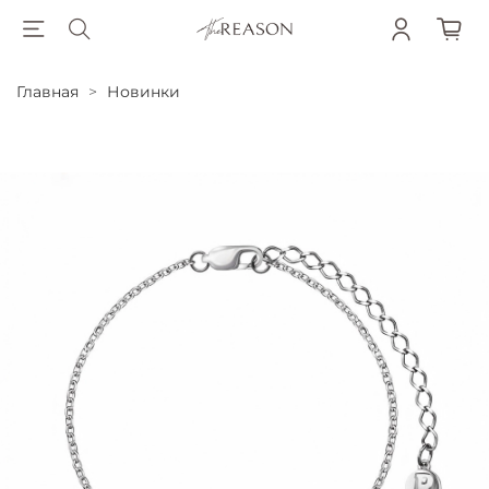
Главная
Новинки