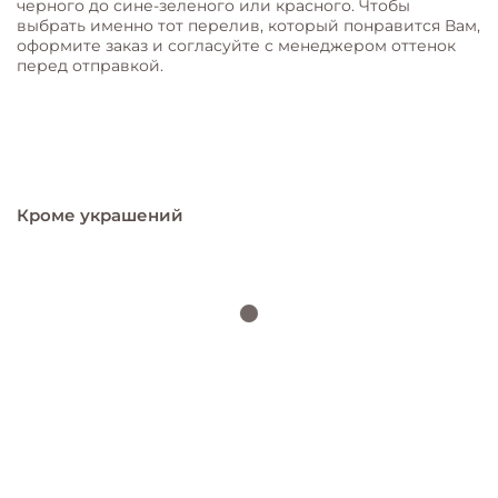
черного до сине-зеленого или красного. Чтобы
выбрать именно тот перелив, который понравится Вам,
оформите заказ и согласуйте с менеджером оттенок
перед отправкой.
Кроме украшений