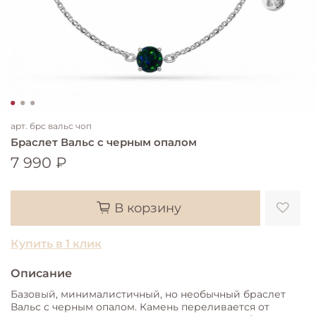
арт.
брс вальс чоп
Браслет Вальс с черным опалом
7 990 ₽
В корзину
Купить в 1 клик
Описание
Базовый, минималистичный, но необычный браслет
Вальс с черным опалом. Камень переливается от