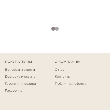
ПОКУПАТЕЛЯМ
О КОМПАНИИ
Вопросы и ответы
О нас
Доставка и оплата
Контакты
Гарантия и возврат
Публичная оферта
Рассрочка