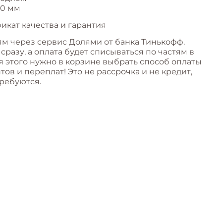
10 мм
икат качества и гарантия
ям через сервис Долями от банка Тинькофф.
разу, а оплата будет списываться по частям в
я этого нужно в корзине выбрать способ оплаты
ов и переплат! Это не рассрочка и не кредит,
ребуются.