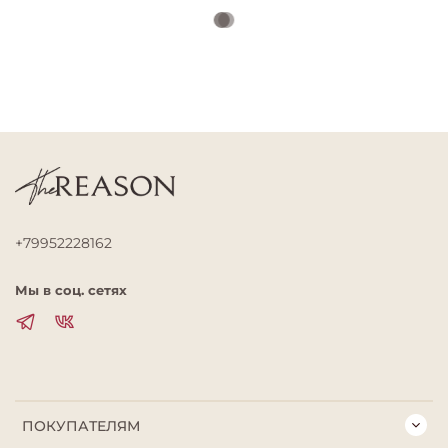
+79952228162
Мы в соц. сетях
ПОКУПАТЕЛЯМ