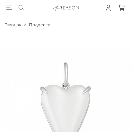
Главная
Подвески