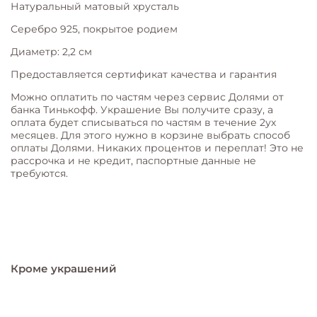
Натуральный матовый хрусталь
Серебро 925, покрытое родием
Диаметр: 2,2 см
Предоставляется сертификат качества и гарантия
Можно оплатить по частям через сервис Долями от
банка Тинькофф. Украшение Вы получите сразу, а
оплата будет списываться по частям в течение 2ух
месяцев. Для этого нужно в корзине выбрать способ
оплаты Долями. Никаких процентов и переплат! Это не
рассрочка и не кредит, паспортные данные не
требуются.
Кроме украшений