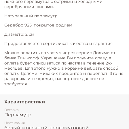
нежного перламутра с острыми и холодными
серебряными шипами.
Натуральный перламутр
Серебро 925, покрытое родием
Диаметр: 2 см
Предоставляется сертификат качества и гарантия
Можно оплатить по частям через сервис Долями от
банка Тинькофф. Украшение Вы получите сразу, а
оплата будет списываться по частям в течение 2ух
месяцев. Для этого нужно в корзине выбрать способ
оплаты Долями. Никаких процентов и переплат! Это не
рассрочка и не кредит, паспортные данные не
требуются.
Характеристики
Вставка
Перламутр
Цвет камня
белый, молочный, перламутровый