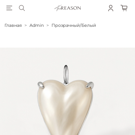
Главная
Admin
Прозрачный/Белый