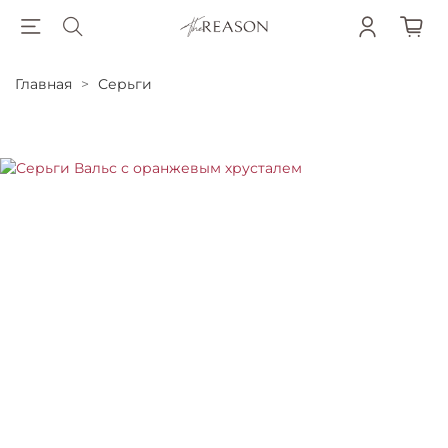
Главная
Серьги