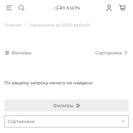
Главная
Украшения до 5000 рублей
Фильтры
Сортировка
По вашему запросу ничего не найдено
Фильтры