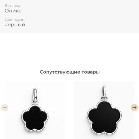
Вставка
Оникс
Цвет камня
черный
Сопутствующие товары