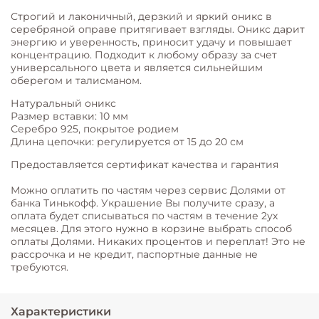
Строгий и лаконичный, дерзкий и яркий оникс в
серебряной оправе притягивает взгляды. Оникс дарит
энергию и уверенность, приносит удачу и повышает
концентрацию. Подходит к любому образу за счет
универсального цвета и является сильнейшим
оберегом и талисманом.
Натуральный оникс
Размер вставки: 10 мм
Серебро 925, покрытое родием
Длина цепочки: регулируется от 15 до 20 см
Предоставляется сертификат качества и гарантия
Можно оплатить по частям через сервис Долями от
банка Тинькофф. Украшение Вы получите сразу, а
оплата будет списываться по частям в течение 2ух
месяцев. Для этого нужно в корзине выбрать способ
оплаты Долями. Никаких процентов и переплат! Это не
рассрочка и не кредит, паспортные данные не
требуются.
Характеристики