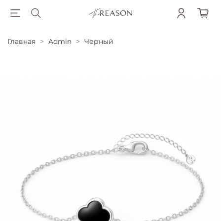
Главная
Admin
Черный