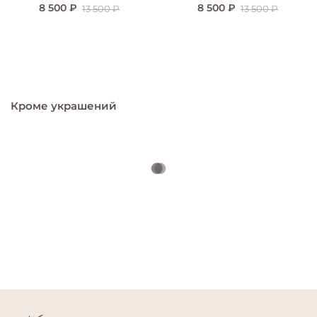
8 500 ₽
8 500 ₽
13 500 ₽
13 500 ₽
Кроме украшений