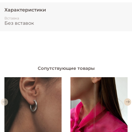
Характеристики
Вставка
Без вставок
Сопутствующие товары