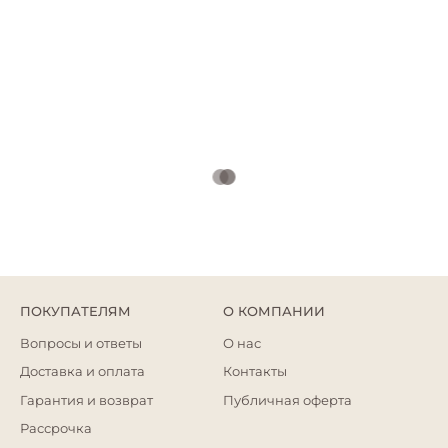
ПОКУПАТЕЛЯМ
О КОМПАНИИ
Вопросы и ответы
О нас
Доставка и оплата
Контакты
Гарантия и возврат
Публичная оферта
Рассрочка