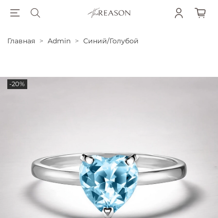
Главная
Admin
Синий/Голубой
-20%