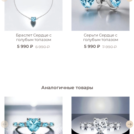
Браслет Сердце с
Серьги Сердце с
голубым топазом
голубым топазом
5 990 ₽
5 990 ₽
6 990 ₽
7 990 ₽
Аналогичные товары