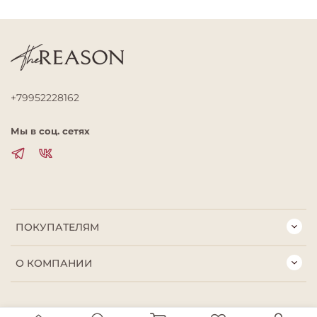
+79952228162
Мы в соц. сетях
ПОКУПАТЕЛЯМ
О КОМПАНИИ