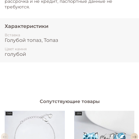
рассрочка и не кредит, паспортные данные не
требуются.
Характеристики
Вставка
Голубой топаз, Топаз
Цвет камня
голубой
Сопутствующие товары
-14%
-25%