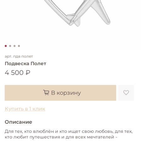
арт.
пдв полет
Подвеска Полет
4 500 ₽
В корзину
Купить в 1 клик
Описание
Для тех, кто влюблён и кто ищет свою любовь, для тех,
кто любит путешествия и для всех мечтателей -