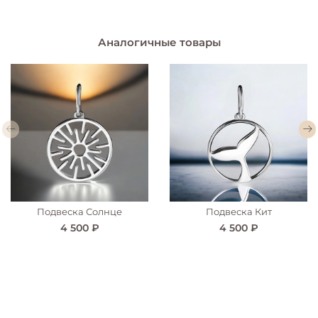
Аналогичные товары
Подвеска Солнце
Подвеска Кит
4 500 ₽
4 500 ₽