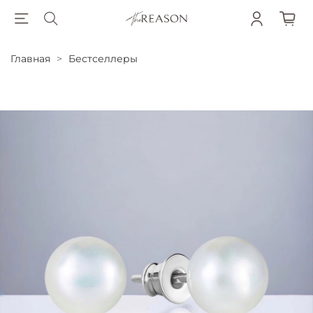
Главная
Бестселлеры