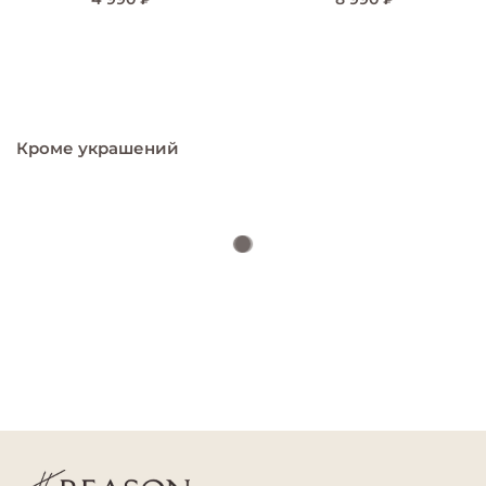
Кроме украшений