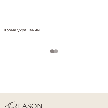
Кроме украшений