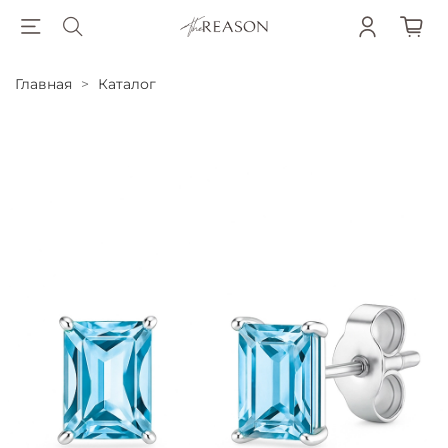
Главная
Каталог