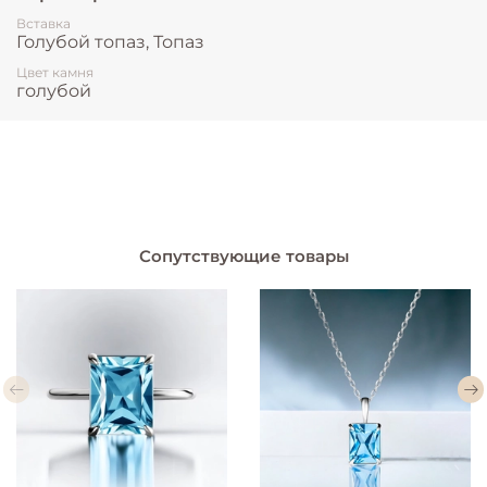
Вставка
Голубой топаз, Топаз
Цвет камня
голубой
Сопутствующие товары