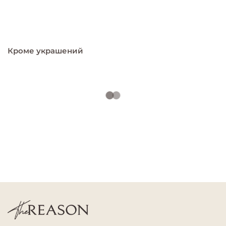
Кроме украшений