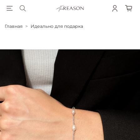
Главная
Идеально для подарка