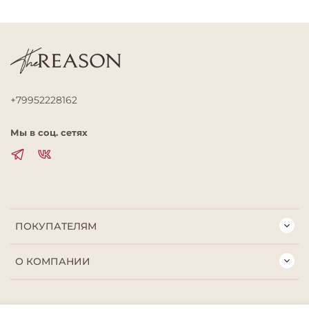
+79952228162
Мы в соц. сетях
ПОКУПАТЕЛЯМ
О КОМПАНИИ