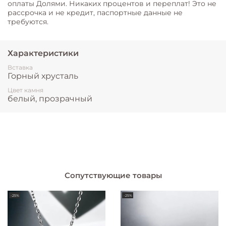
оплаты Долями. Никаких процентов и переплат! Это не
рассрочка и не кредит, паспортные данные не
требуются.
Характеристики
Вставка
Горный хрусталь
Цвет камня
белый, прозрачный
Сопутствующие товары
-25%
-25%