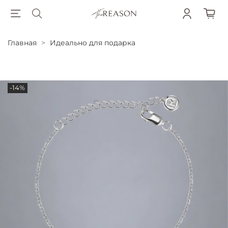
Главная
Идеально для подарка
-14%