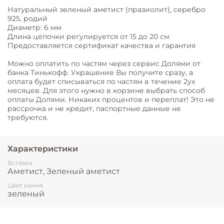
Натуральный зеленый аметист (празиолит), серебро
925, родий
Диаметр: 6 мм
Длина цепочки регулируется от 15 до 20 см
Предоставляется сертификат качества и гарантия
Можно оплатить по частям через сервис Долями от
банка Тинькофф. Украшение Вы получите сразу, а
оплата будет списываться по частям в течение 2ух
месяцев. Для этого нужно в корзине выбрать способ
оплаты Долями. Никаких процентов и переплат! Это не
рассрочка и не кредит, паспортные данные не
требуются.
Характеристики
Вставка
Аметист, Зеленый аметист
Цвет камня
зеленый