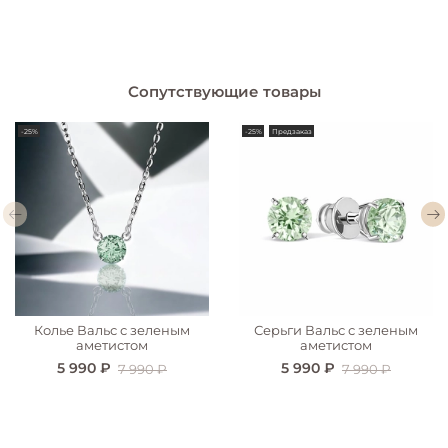
Сопутствующие товары
-25%
-25%
Предзаказ
Колье Вальс с зеленым
Серьги Вальс с зеленым
аметистом
аметистом
5 990 ₽
5 990 ₽
7 990 ₽
7 990 ₽