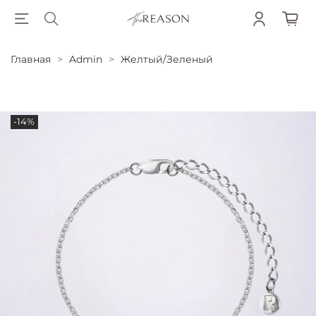
Главная
Admin
Желтый/Зеленый
-14%