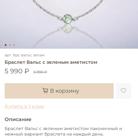
арт.
брс вальс зелам
Браслет Вальс с зеленым аметистом
5 990 ₽
6 990 ₽
В корзину
Купить в 1 клик
Описание
Браслет Вальс с зеленым аметистом лаконичный и
нежный вариант браслета на каждый день.