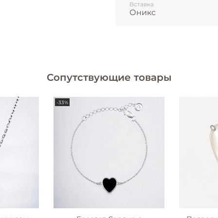
Вставка
Оникс
Сопутствующие товары
-33%