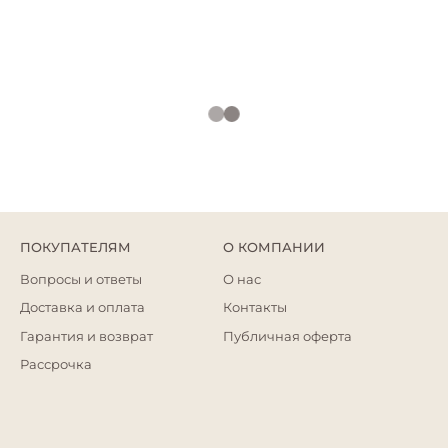
ПОКУПАТЕЛЯМ
О КОМПАНИИ
Вопросы и ответы
О нас
Доставка и оплата
Контакты
Гарантия и возврат
Публичная оферта
Рассрочка