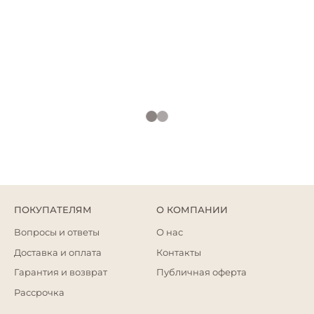
ПОКУПАТЕЛЯМ
О КОМПАНИИ
Вопросы и ответы
О нас
Доставка и оплата
Контакты
Гарантия и возврат
Публичная оферта
Рассрочка