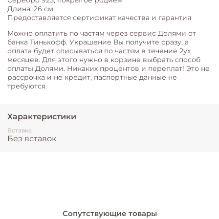
Серебро 925, покрытое родием
Длина: 26 см
Предоставляется сертификат качества и гарантия
Можно оплатить по частям через сервис Долями от
банка Тинькофф. Украшение Вы получите сразу, а
оплата будет списываться по частям в течение 2ух
месяцев. Для этого нужно в корзине выбрать способ
оплаты Долями. Никаких процентов и переплат! Это не
рассрочка и не кредит, паспортные данные не
требуются.
Характеристики
Вставка
Без вставок
Сопутствующие товары