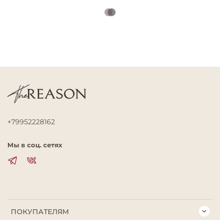
+79952228162
Мы в соц. сетях
ПОКУПАТЕЛЯМ