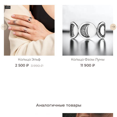
-37%
Кольцо Эльф
Кольцо Фазы Луны
2 500 ₽
11 900 ₽
3 990 ₽
Аналогичные товары