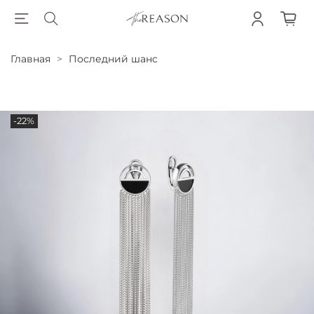
Главная
Последний шанс
-22%