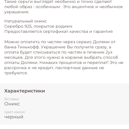
Такие серьги выглядят необычно и точно сделают
любой образ - особенным. Это акцентное и необычное
украшение.
Натуральный оникс
Серебро 925, покрытое родием
Предоставляется сертификат качества и гарантия
Можно оплатить по частям через сервис Долями от
банка Тинькофф. Украшение Вы получите сразу, а
оплата будет списываться по частям в течение 2ух
месяцев. Для этого нужно в корзине выбрать способ
оплаты Долями. Никаких процентов и переплат! Это не
рассрочка и не кредит, паспортные данные не
требуются.
Характеристики
Вставка
Оникс
Цвет камня
черный