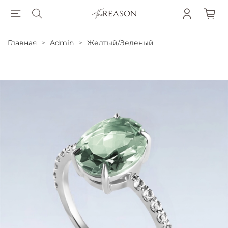
Главная
Admin
Желтый/Зеленый