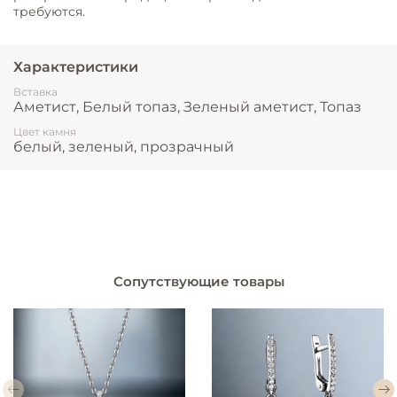
требуются.
Характеристики
Вставка
Аметист, Белый топаз, Зеленый аметист, Топаз
Цвет камня
белый, зеленый, прозрачный
Сопутствующие товары