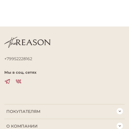
+79952228162
Мы в соц. сетях
ПОКУПАТЕЛЯМ
О КОМПАНИИ