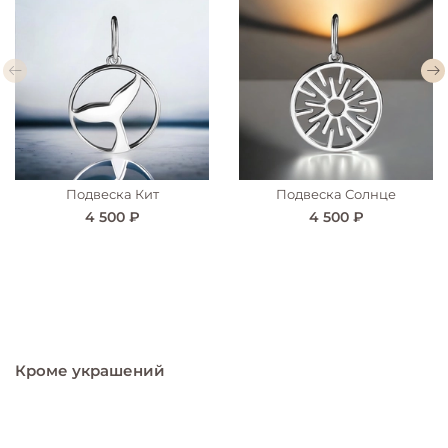
Подвеска Кит
Подвеска Солнце
4 500 ₽
4 500 ₽
Кроме украшений