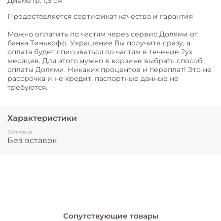
Диаметр: 1,5 см
Предоставляется сертификат качества и гарантия
Можно оплатить по частям через сервис Долями от
банка Тинькофф. Украшение Вы получите сразу, а
оплата будет списываться по частям в течение 2ух
месяцев. Для этого нужно в корзине выбрать способ
оплаты Долями. Никаких процентов и переплат! Это не
рассрочка и не кредит, паспортные данные не
требуются.
Характеристики
Вставка
Без вставок
Сопутствующие товары