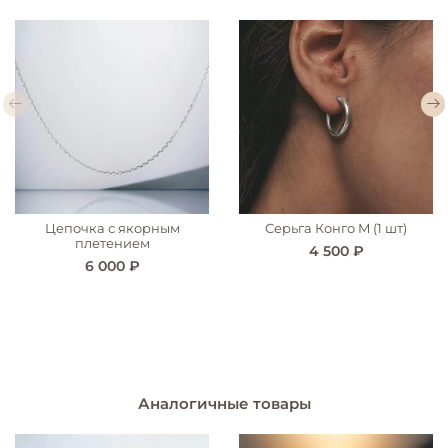
Цепочка с якорным
Серьга Конго M (1 шт)
плетением
4 500 ₽
6 000 ₽
Аналогичные товары