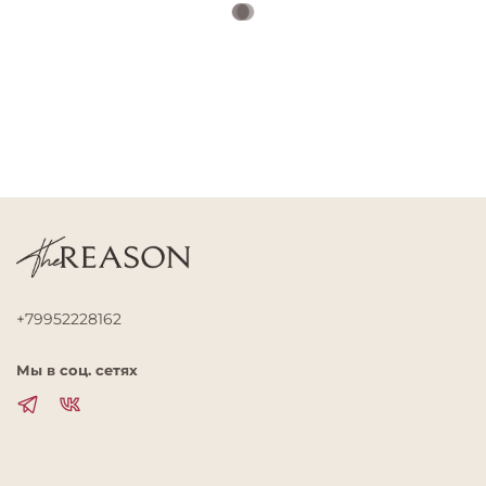
+79952228162
Мы в соц. сетях