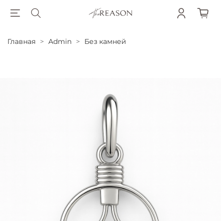
Главная
Admin
Без камней