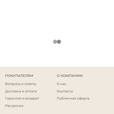
ПОКУПАТЕЛЯМ
О КОМПАНИИ
Вопросы и ответы
О нас
Доставка и оплата
Контакты
Гарантия и возврат
Публичная оферта
Рассрочка