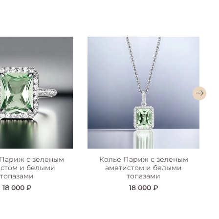
Париж с зеленым
Колье Париж с зеленым
стом и белыми
аметистом и белыми
топазами
топазами
18 000 ₽
18 000 ₽