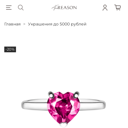
Главная
Украшения до 5000 рублей
-20%