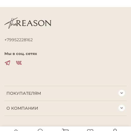
+79952228162
Мы в соц. сетях
ПОКУПАТЕЛЯМ
О КОМПАНИИ