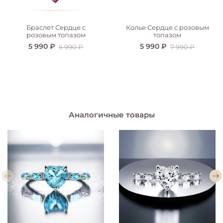
Браслет Сердце с
Колье Сердце с розовым
розовым топазом
топазом
5 990 ₽
5 990 ₽
6 990 ₽
7 990 ₽
Аналогичные товары